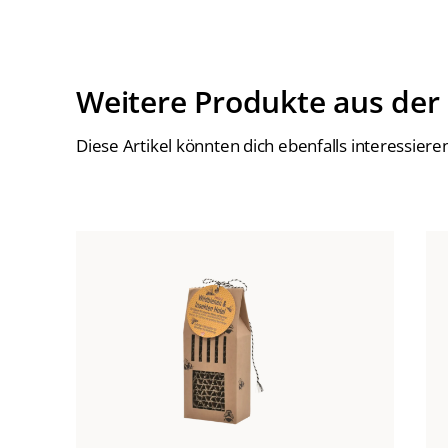
Weitere Produkte aus der
Diese Artikel könnten dich ebenfalls interessiere