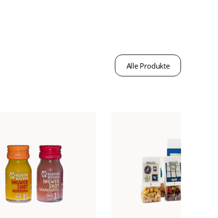
Alle Produkte