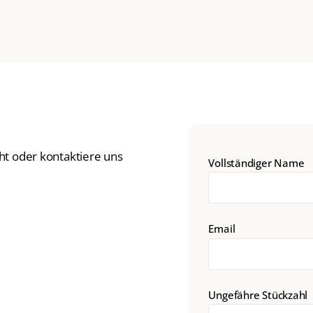
ht oder kontaktiere uns
Vollständiger Name
Email
Ungefähre Stückzahl