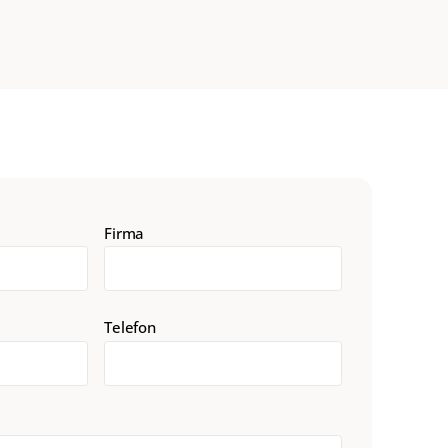
Firma
Telefon