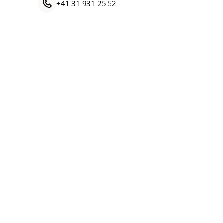
+41 31 931 25 52