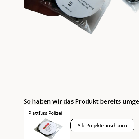
So haben wir das Produkt bereits umge
Plattfuss Polizei
Alle Projekte anschauen