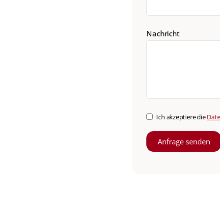
Nachricht
Ich akzeptiere die
Date