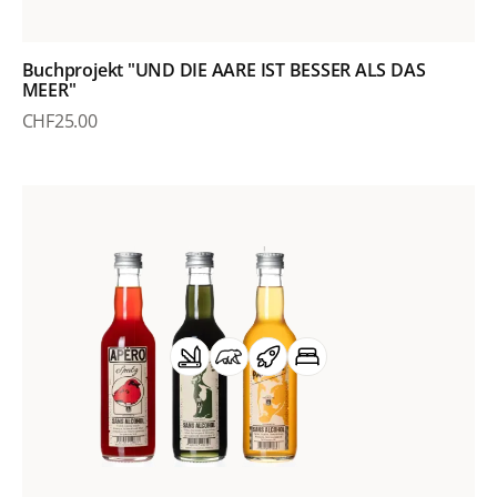
Buchprojekt "UND DIE AARE IST BESSER ALS DAS
MEER"
CHF
25.00