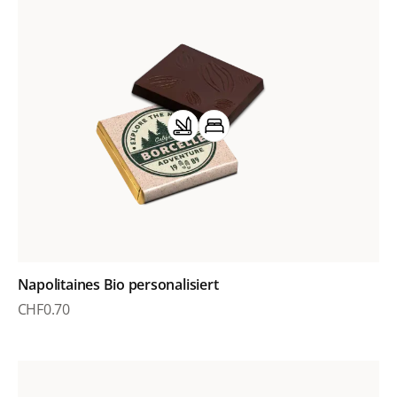
Napolitaines Bio personalisiert
CHF
0.70