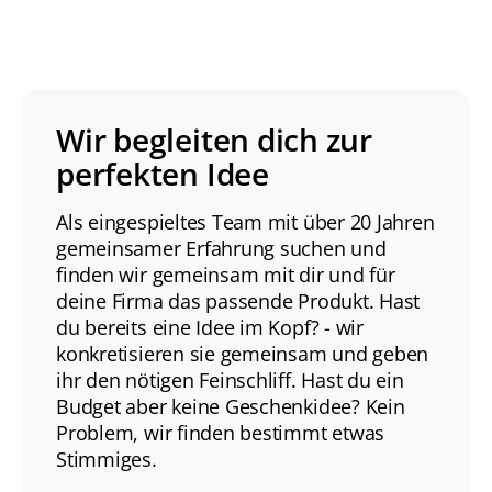
Wir begleiten dich zur
perfekten Idee
Als eingespieltes Team mit über 20 Jahren
gemeinsamer Erfahrung suchen und
finden wir gemeinsam mit dir und für
deine Firma das passende Produkt. Hast
du bereits eine Idee im Kopf? - wir
konkretisieren sie gemeinsam und geben
ihr den nötigen Feinschliff. Hast du ein
Budget aber keine Geschenkidee? Kein
Problem, wir finden bestimmt etwas
Stimmiges.