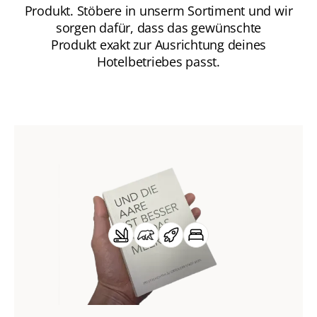
Produkt. Stöbere in unserm Sortiment und wir
sorgen dafür, dass das gewünschte
Produkt exakt zur Ausrichtung deines
Hotelbetriebes passt.