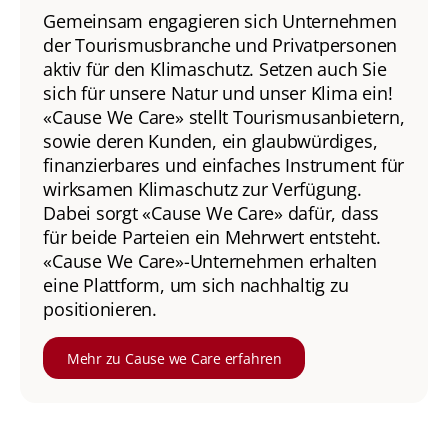
Gemeinsam engagieren sich Unternehmen
der Tourismusbranche und Privatpersonen
aktiv für den Klimaschutz. Setzen auch Sie
sich für unsere Natur und unser Klima ein!
«Cause We Care» stellt Tourismusanbietern,
sowie deren Kunden, ein glaubwürdiges,
finanzierbares und einfaches Instrument für
wirksamen Klimaschutz zur Verfügung.
Dabei sorgt «Cause We Care» dafür, dass
für beide Parteien ein Mehrwert entsteht.
«Cause We Care»-Unternehmen erhalten
eine Plattform, um sich nachhaltig zu
positionieren.
Mehr zu Cause we Care erfahren