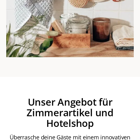
Unser Angebot für
Zimmerartikel und
Hotelshop
Überrasche deine Gäste mit einem innovativen