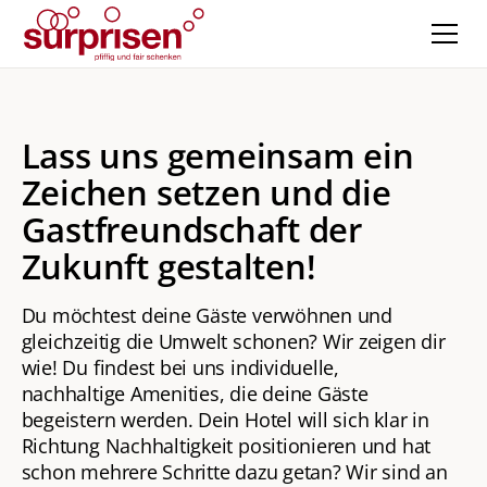
Lass uns gemeinsam ein
Zeichen setzen und die
Gastfreundschaft der
Zukunft gestalten!
Du möchtest deine Gäste verwöhnen und
gleichzeitig die Umwelt schonen? Wir zeigen dir
wie! Du findest bei uns individuelle,
nachhaltige Amenities, die deine Gäste
begeistern werden. Dein Hotel will sich klar in
Richtung Nachhaltigkeit positionieren und hat
schon mehrere Schritte dazu getan? Wir sind an