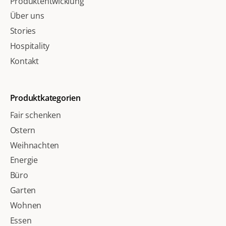
Produktentwicklung
Über uns
Stories
Hospitality
Kontakt
Produktkategorien
Fair schenken
Ostern
Weihnachten
Energie
Büro
Garten
Wohnen
Essen