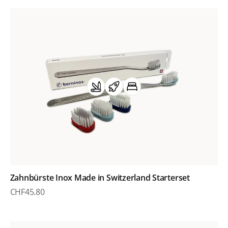
Zahnbürste Inox Made in Switzerland Starterset
CHF
45.80