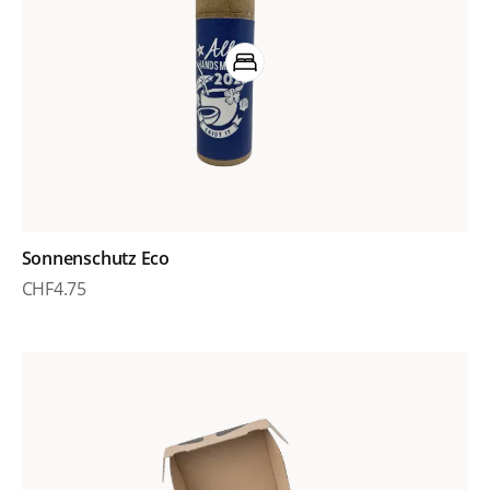
Sonnenschutz Eco
CHF
4.75