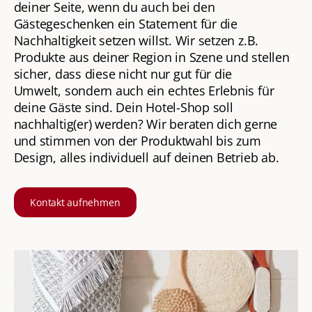
deiner Seite, wenn du auch bei den
Gästegeschenken ein Statement für die
Nachhaltigkeit setzen willst. Wir setzen z.B.
Produkte aus deiner Region in Szene und stellen
sicher, dass diese nicht nur gut für die
Umwelt, sondern auch ein echtes Erlebnis für
deine Gäste sind. Dein Hotel-Shop soll
nachhaltig(er) werden? Wir beraten dich gerne
und stimmen von der Produktwahl bis zum
Design, alles individuell auf deinen Betrieb ab.
Kontakt aufnehmen