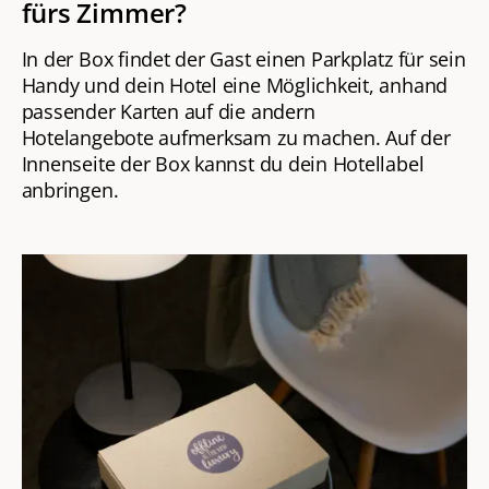
fürs Zimmer?
In der Box findet der Gast einen Parkplatz für sein
Handy und dein Hotel eine Möglichkeit, anhand
passender Karten auf die andern
Hotelangebote aufmerksam zu machen. Auf der
Innenseite der Box kannst du dein Hotellabel
anbringen.