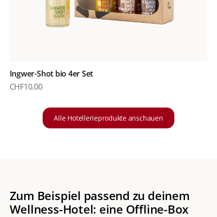
Ingwer-Shot bio 4er Set
CHF
10.00
Alle Hotellerieprodukte anschauen
Zum Beispiel passend zu deinem
Wellness-Hotel: eine Offline-Box