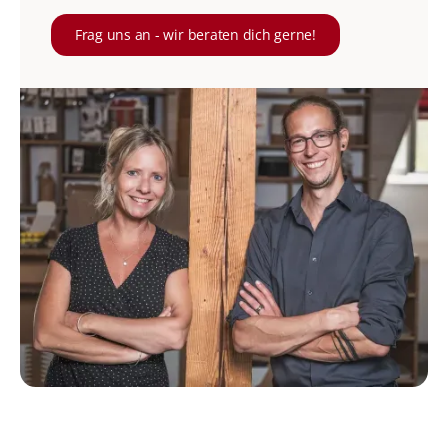
Frag uns an - wir beraten dich gerne!