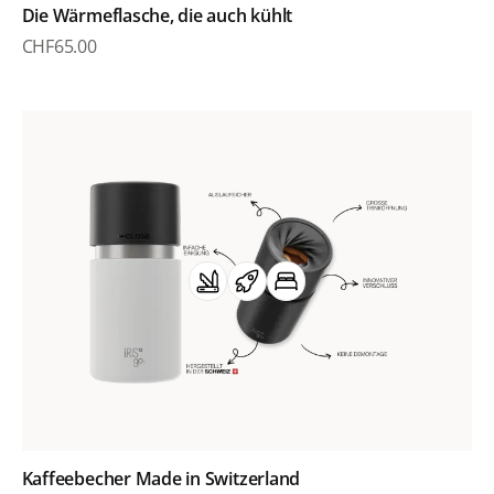
Die Wärmeflasche, die auch kühlt
CHF
65.00
Kaffeebecher Made in Switzerland