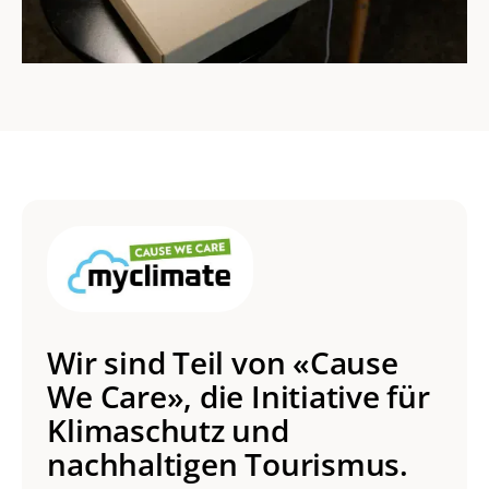
Wir sind Teil von «Cause
We Care», die Initiative für
Klimaschutz und
nachhaltigen Tourismus.