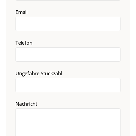
Email
Telefon
Ungefähre Stückzahl
Nachricht