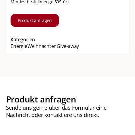
Mindestbestellmenge:
50
Stück
Produkt anfragen
Kategorien
Energie
Weihnachten
Give-away
Produkt anfragen
Sende uns gerne über das Formular eine
Nachricht oder kontaktiere uns direkt.