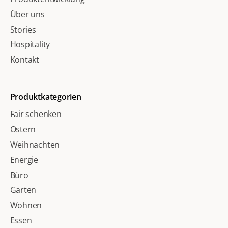
Über uns
Stories
Hospitality
Kontakt
Produktkategorien
Fair schenken
Ostern
Weihnachten
Energie
Büro
Garten
Wohnen
Essen