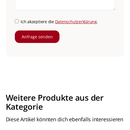
Ich akzeptiere die
Datenschutzerklärung
.
Weitere Produkte aus der
Kategorie
Diese Artikel könnten dich ebenfalls interessieren