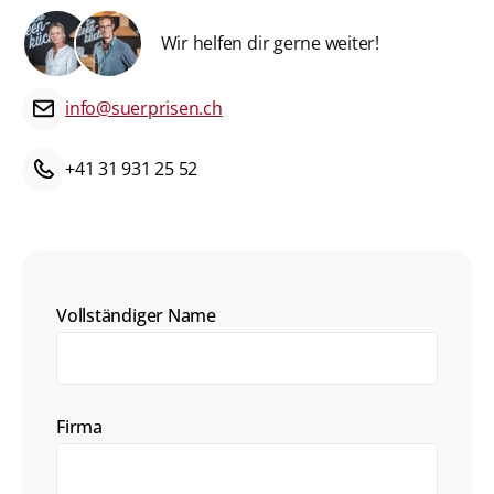
Wir helfen dir gerne weiter!
info@suerprisen.ch
+41 31 931 25 52
Vollständiger Name
Firma