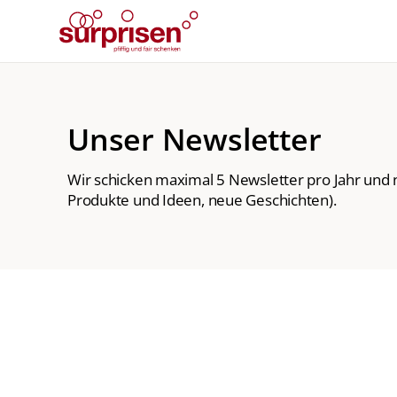
Unser Newsletter
Wir schicken maximal 5 Newsletter pro Jahr und 
Produkte und Ideen, neue Geschichten).