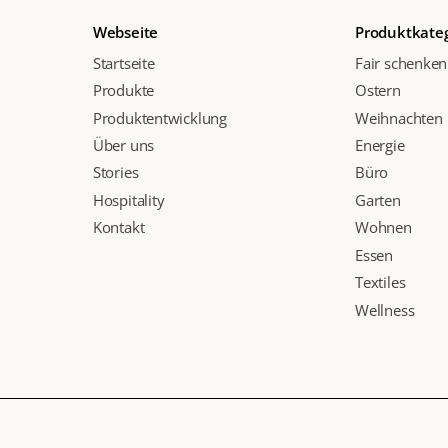
Webseite
Produktkate
Startseite
Fair schenken
Produkte
Ostern
Produktentwicklung
Weihnachten
Über uns
Energie
Stories
Büro
Hospitality
Garten
Kontakt
Wohnen
Essen
Textiles
Wellness