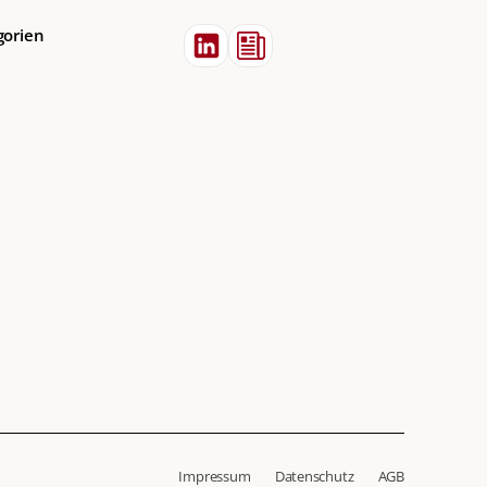
gorien
Impressum
Datenschutz
AGB