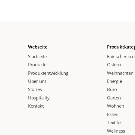
Webseite
Produktkate
Startseite
Fair schenken
Produkte
Ostern
Produktentwicklung
Weihnachten
Über uns
Energie
Stories
Büro
Hospitality
Garten
Kontakt
Wohnen
Essen
Textiles
Wellness