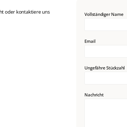
ht oder kontaktiere uns
Vollständiger Name
Email
Ungefähre Stückzahl
Nachricht