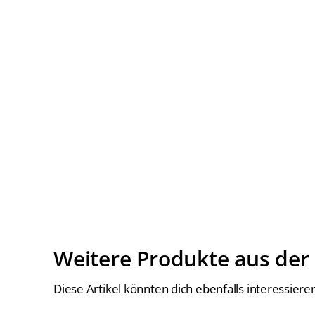
Weitere Produkte aus der
Diese Artikel könnten dich ebenfalls interessiere