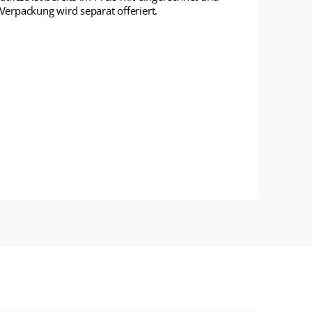
 Verpackung wird separat offeriert.