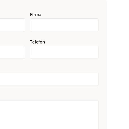
Firma
Telefon