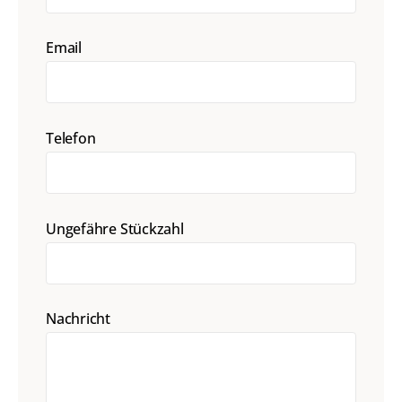
Email
Telefon
Ungefähre Stückzahl
Nachricht