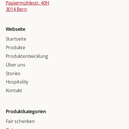
Papiermühlestr. 40H
3014 Bern
Webseite
Startseite
Produkte
Produktentwicklung
Über uns
Stories
Hospitality
Kontakt
Produktkategorien
Fair schenken