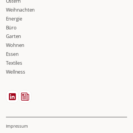
Ostern
Weihnachten
Energie
Büro
Garten
Wohnen
Essen
Textiles
Wellness
Impressum