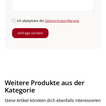
Ich akzeptiere die
Datenschutzerklärung
.
Weitere Produkte aus der
Kategorie
Diese Artikel könnten dich ebenfalls interessieren