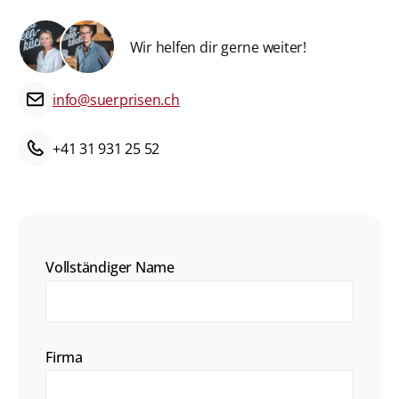
Wir helfen dir gerne weiter!
info@suerprisen.ch
+41 31 931 25 52
Vollständiger Name
Firma