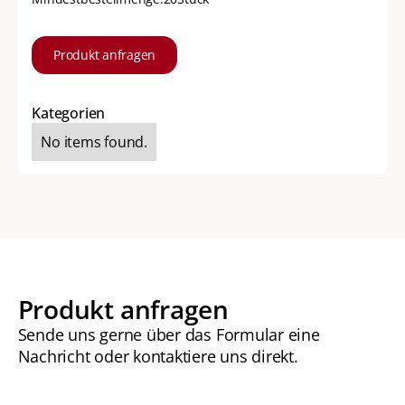
Produkt anfragen
Kategorien
No items found.
Produkt anfragen
Sende uns gerne über das Formular eine
Nachricht oder kontaktiere uns direkt.